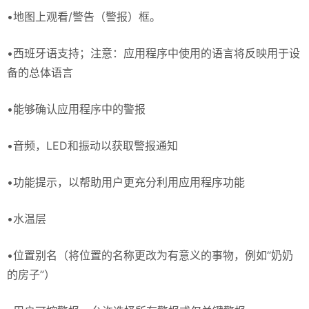
•地图上观看/警告（警报）框。
•西班牙语支持；注意：应用程序中使用的语言将反映用于设
备的总体语言
•能够确认应用程序中的警报
•音频，LED和振动以获取警报通知
•功能提示，以帮助用户更充分利用应用程序功能
•水温层
•位置别名（将位置的名称更改为有意义的事物，例如“奶奶
的房子”）