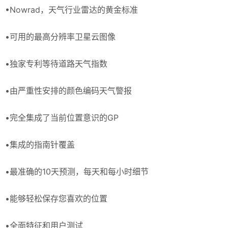
•Nowrad，天气行业雷达的黄金标准
•可用的最高分辨率卫星云图像
•独家专利等待道路天气指数
•由严重性安排的颜色编码天气警报
•完全集成了当前位置意识的GP
•集成的指南针覆盖
•最准确的10天预测，每天和每小时细节
•能够轻松保存您喜欢的位置
•全面特征和用户测试