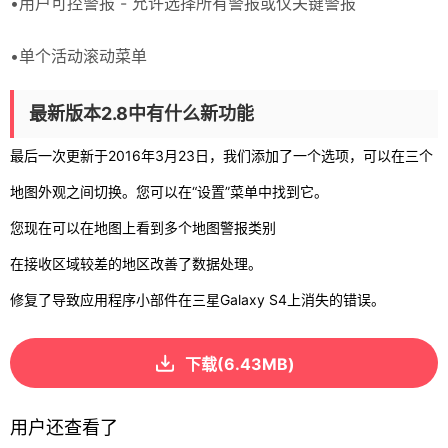
•用户可控警报 - 允许选择所有警报或仅关键警报
•单个活动滚动菜单
最新版本2.8中有什么新功能
最后一次更新于2016年3月23日，我们添加了一个选项，可以在三个
地图外观之间切换。您可以在“设置”菜单中找到它。
您现在可以在地图上看到多个地图警报类别
在接收区域较差的地区改善了数据处理。
修复了导致应用程序小部件在三星Galaxy S4上消失的错误。
下载(6.43MB)
用户还查看了