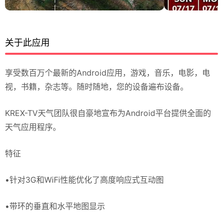
关于此应用
享受数百万个最新的Android应用，游戏，音乐，电影，电
视，书籍，杂志等。随时随地，您的设备遍布设备。
KREX-TV天气团队很自豪地宣布为Android平台提供全面的
天气应用程序。
特征
•针对3G和WiFi性能优化了高度响应式互动图
•带环的垂直和水平地图显示