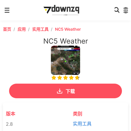
首页
应用
实用工具
NC5 Weather
NC5 Weather
下载
版本
类别
实用工具
2.8