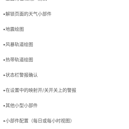
•解锁页面的天气小部件
•地震绘图
•风暴轨道绘图
•热带轨道绘图
•状态栏警报确认
•在设置中的映射开/关开关上的警报
•其他小型小部件
•小部件配置（每日或每小时视图）