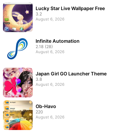
Lucky Star Live Wallpaper Free
3.2
August 6, 2026
Infinite Automation
2.18 (28)
August 6, 2026
Japan Girl GO Launcher Theme
3.8
August 6, 2026
Ob-Havo
220
August 6, 2026