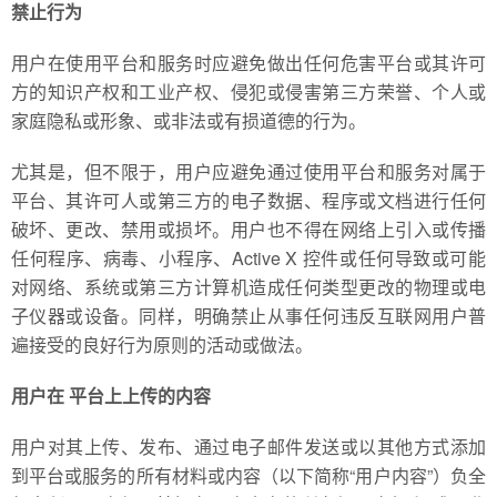
禁止行为
用户在使用平台和服务时应避免做出任何危害平台或其许可
方的知识产权和工业产权、侵犯或侵害第三方荣誉、个人或
家庭隐私或形象、或非法或有损道德的行为。
尤其是，但不限于，用户应避免通过使用平台和服务对属于
平台、其许可人或第三方的电子数据、程序或文档进行任何
破坏、更改、禁用或损坏。用户也不得在网络上引入或传播
任何程序、病毒、小程序、Active X 控件或任何导致或可能
对网络、系统或第三方计算机造成任何类型更改的物理或电
子仪器或设备。同样，明确禁止从事任何违反互联网用户普
遍接受的良好行为原则的活动或做法。
用户在 平台上上传的内容
用户对其上传、发布、通过电子邮件发送或以其他方式添加
到平台或服务的所有材料或内容（以下简称“用户内容”）负全