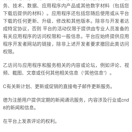
务、技术、数据、应用程序内产品或其他数字材料（包括您
下载后提供的材料）。应用程序还包括您随后使用或从平台
下载的任何更新、升级、修改和其他版本。除非与开发者达
成特定协议，否则 平台的活动仅限于提供由专业人员准备的
有关应用程序的访问权限和一般信息。平台应始终提供应用
程序开发者网站的链接，除非上述开发者要求撤回此类访问
权限。
乙访问与应用程序和服务相关的内容或论坛，例如评论、视
频、截图、文章或任何其他相关信息（“其他信息”）。
C有关新计划、更新或促销的直接电子邮件更新服务。
德为注册用户提供定期的新闻通讯服务，内容涉及行业或cnd
8的新闻和信息。
在平台上发表评论的权利。