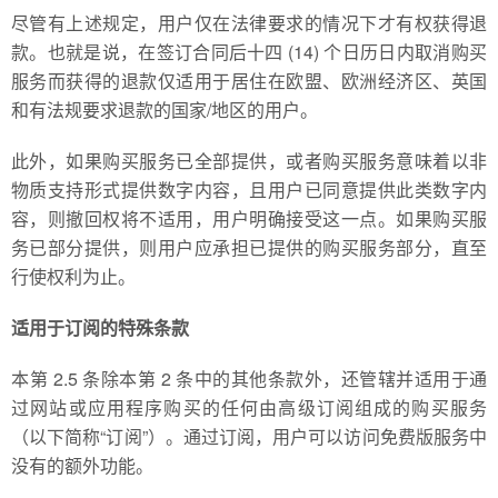
尽管有上述规定，用户仅在法律要求的情况下才有权获得退
款。也就是说，在签订合同后十四 (14) 个日历日内取消购买
服务而获得的退款仅适用于居住在欧盟、欧洲经济区、英国
和有法规要求退款的国家/地区的用户。
此外，如果购买服务已全部提供，或者购买服务意味着以非
物质支持形式提供数字内容，且用户已同意提供此类数字内
容，则撤回权将不适用，用户明确接受这一点。如果购买服
务已部分提供，则用户应承担已提供的购买服务部分，直至
行使权利为止。
适用于订阅的特殊条款
本第 2.5 条除本第 2 条中的其他条款外，还管辖并适用于通
过网站或应用程序购买的任何由高级订阅组成的购买服务
（以下简称“订阅”）。通过订阅，用户可以访问免费版服务中
没有的额外功能。