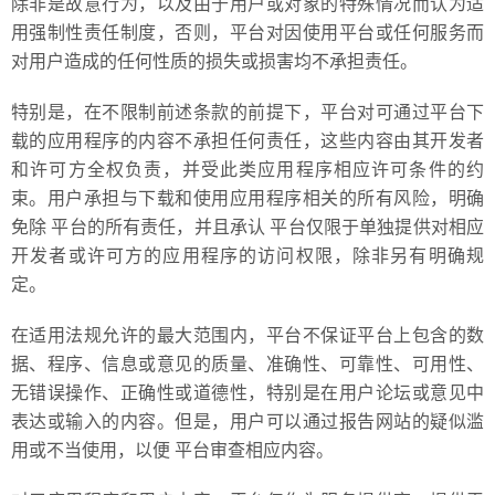
除非是故意行为，以及由于用户或对象的特殊情况而认为适
用强制性责任制度，否则，平台对因使用平台或任何服务而
对用户造成的任何性质的损失或损害均不承担责任。
特别是，在不限制前述条款的前提下，平台对可通过平台下
载的应用程序的内容不承担任何责任，这些内容由其开发者
和许可方全权负责，并受此类应用程序相应许可条件的约
束。用户承担与下载和使用应用程序相关的所有风险，明确
免除 平台的所有责任，并且承认 平台仅限于单独提供对相应
开发者或许可方的应用程序的访问权限，除非另有明确规
定。
在适用法规允许的最大范围内，平台不保证平台上包含的数
据、程序、信息或意见的质量、准确性、可靠性、可用性、
无错误操作、正确性或道德性，特别是在用户论坛或意见中
表达或输入的内容。但是，用户可以通过报告网站的疑似滥
用或不当使用，以便 平台审查相应内容。