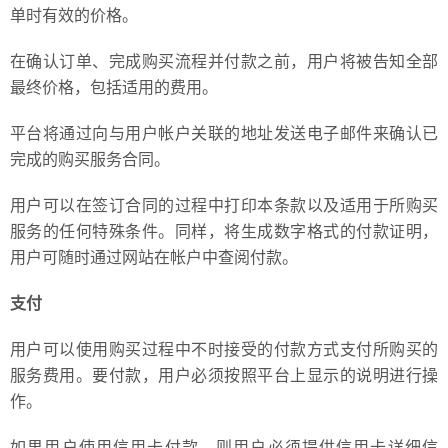
单时有效的价格。
在确认订单、完成购买流程并付款之前，用户将被告知全部
最终价格，包括适用的费用。
平台将通过向与用户帐户关联的地址发送电子邮件来确认已
完成的购买服务合同。
用户可以在签订合同的过程中打印本条款以及适用于所购买
服务的任何特殊条件。同样，将生成数字格式的付款证明，
用户可随时通过网站在帐户中查阅付款。
支付
用户可以使用购买过程中不时接受的付款方式支付所购买的
服务费用。要付款，用户必须按照平台上显示的说明进行操
作。
如果用户使用信用卡付款，则用户必须提供信用卡详细信