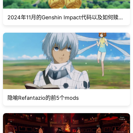
2024年11月的Genshin Impact代码以及如何赎回
它们
隐喻Refantazio的前5个mods