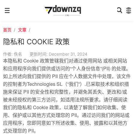
首页
文章
隐私和 COOKIE 政策
作者: 佚名
更新时间: December 31, 2024
本隐私和 Cookie 政策管辖我们对通过使用网站 或相关网站
和应用程序向我们提供或访问的“个人身份信息”(PII) 的处理。
如上所述向我们提供的 PII 应在个人数据文件中处理，该文件
的控制者为Technologies SL（“我们”）.已采取技术和组织措
施来保证 PII 的安全性和完整性，并避免其丢失、更改和/或
被未经授权的第三方访问，如适用法规所要求。请仔细阅读
我们的隐私和 Cookie 政策，以清楚了解我们如何收集、使
用、保护或以其他方式处理您的 PII。通过访问我们的网站或
应用程序，您即同意如下所述收集、使用、披露和以其他方
式处理您的 PII。