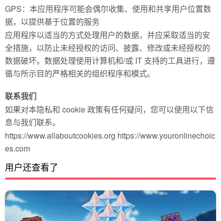
GPS：本应用程序可能会偶尔收集、使用和共享用户位置数
据，以提供基于位置的服务
应用程序以适当的方式处理用户的数据，并应采取适当的安
全措施，以防止未经授权的访问、披露、修改或未经授权的
数据破坏。数据处理使用计算机和/或 IT 支持的工具进行，遵
循与所示目的严格相关的组织程序和模式。
联系我们
如果对本隐私和 cookie 政策有任何疑问，您可以使用以下信
息与我们联系。
https://www.allaboutcookies.org https://www.youronlinechoic
es.com
用户还查看了