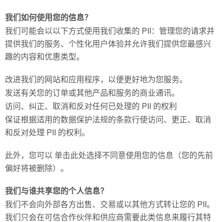
我们如何使用您的信息？
我们可能会以以下方式使用我们收集的 PII：管理您的请求并
提供我们的服务、个性化用户体验并允许我们提供您最感兴
趣的内容和优惠类型。
改进我们的网站和应用程序，以便更好地为您服务。
发送有关您的订单或其他产品和服务的商业通讯。
访问、纠正、取消和反对任何已处理的 PII 的权利
保证根据适用的数据保护法规的条款行使访问、更正、取消
和反对处理 PII 的权利。
此外，您可以 单击此处选择不同意使用您的信息（您的先前
偏好将被删除）。
我们与谁共享您的个人信息？
我们不会向外部各方出售、交易或以其他方式转让您的 PII。
我们只会在可信合作伙伴和供应商需要此类信息来履行其特