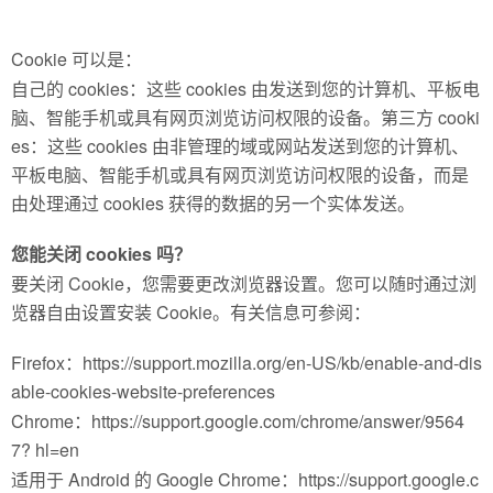
Cookie 可以是：
自己的 cookies：这些 cookies 由发送到您的计算机、平板电
脑、智能手机或具有网页浏览访问权限的设备。第三方 cooki
es：这些 cookies 由非管理的域或网站发送到您的计算机、
平板电脑、智能手机或具有网页浏览访问权限的设备，而是
由处理通过 cookies 获得的数据的另一个实体发送。
您能关闭 cookies 吗？
要关闭 Cookie，您需要更改浏览器设置。您可以随时通过浏
览器自由设置安装 Cookie。有关信息可参阅：
Firefox：https://support.mozilla.org/en-US/kb/enable-and-dis
able-cookies-website-preferences
Chrome：https://support.google.com/chrome/answer/9564
7? hl=en
适用于 Android 的 Google Chrome：https://support.google.c