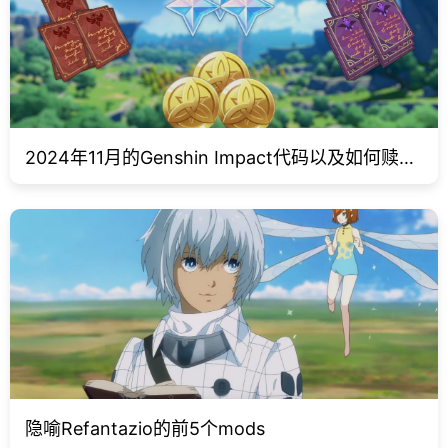
2024年11月的Genshin Impact代码以及如何赎回
它们
隐喻Refantazio的前5个mods