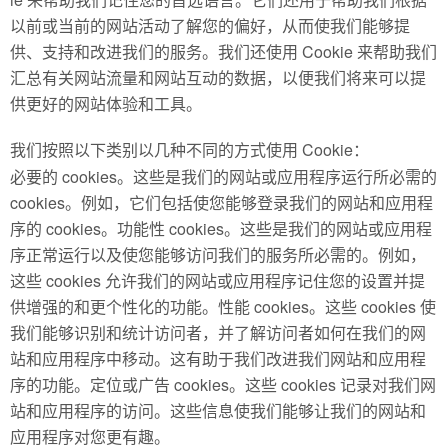
以前或当前的网站活动了解您的偏好，从而使我们能够提
供、支持和改进我们的服务。我们还使用 Cookie 来帮助我们
汇总有关网站流量和网站互动的数据，以便我们将来可以提
供更好的网站体验和工具。
我们按照以下类别以几种不同的方式使用 Cookie：
必要的 cookies。这些是我们的网站或应用程序运行所必需的
cookies。例如，它们包括使您能够登录我们的网站和应用程
序的 cookies。功能性 cookies。这些是我们的网站或应用程
序正常运行以及使您能够访问我们的服务所必需的。例如，
这些 cookies 允许我们的网站或应用程序记住您的设置并提
供增强的和更个性化的功能。性能 cookies。这些 cookies 使
我们能够识别和统计访问者，并了解访问者如何在我们的网
站和应用程序中移动。这有助于我们改进我们网站和应用程
序的功能。定位或广告 cookies。这些 cookies 记录对我们网
站和应用程序的访问。这些信息使我们能够让我们的网站和
应用程序对您更有趣。