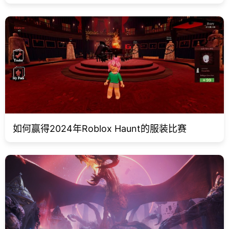
如何赢得2024年Roblox Haunt的服装比赛