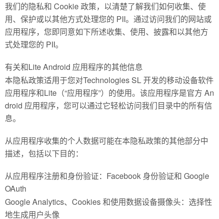
我们的隐私和 Cookie 政策，以清楚了解我们如何收集、使
用、保护或以其他方式处理您的 PII。通过访问我们的网站或
应用程序，您即同意如下所述收集、使用、披露和以其他方
式处理您的 PII。
有关和Lite Android 应用程序的其他信息
本隐私政策适用于您对Technologies SL 开发的移动设备软件
应用程序和Lite（“应用程序”）的使用。该应用程序是官方 An
droid 应用程序，您可以通过它轻松访问我们目录中的所有信
息。
从应用程序收集的个人数据可能在本隐私政策的其他部分中
描述，包括以下目的：
从应用程序注册和身份验证：Facebook 身份验证和 Google
OAuth
Google Analytics、Cookies 和使用数据设备摄像头：选择性
地生成用户头像