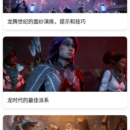
龙腾世纪的面纱演练，提示和技巧
龙时代的最佳派系