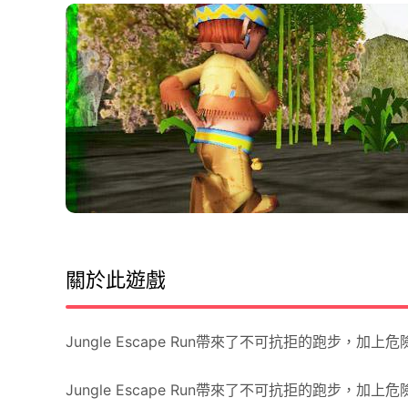
關於此遊戲
Jungle Escape Run帶來了不可抗拒的跑步，加上
Jungle Escape Run帶來了不可抗拒的跑