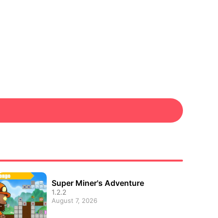
Super Miner's Adventure
1.2.2
August 7, 2026