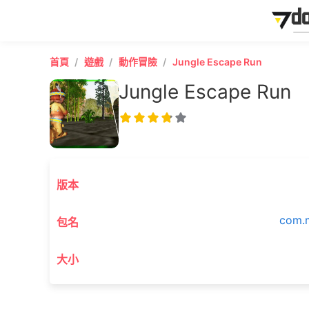
首頁
遊戲
動作冒險
Jungle Escape Run
Jungle Escape Run
版本
com.
包名
大小