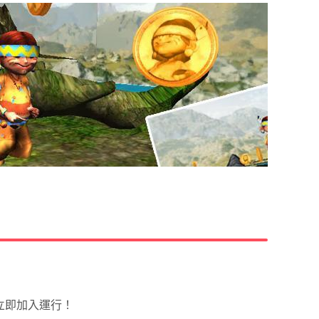
。立即加入運行！