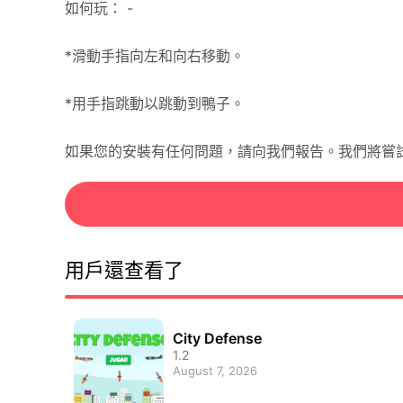
如何玩： -
*滑動手指向左和向右移動。
*用手指跳動以跳動到鴨子。
如果您的安裝有任何問題，請向我們報告。我們將嘗
用戶還查看了
City Defense
1.2
August 7, 2026