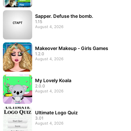
Sapper. Defuse the bomb.
1.15
August 4, 2026
Makeover Makeup - Girls Games
1.2.0
August 4, 2026
My Lovely Koala
2.0.0
August 4, 2026
Ultimate Logo Quiz
3.01
August 4, 2026