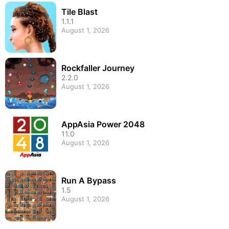
Tile Blast
1.1.1
August 1, 2026
Rockfaller Journey
2.2.0
August 1, 2026
AppAsia Power 2048
11.0
August 1, 2026
Run A Bypass
1.5
August 1, 2026