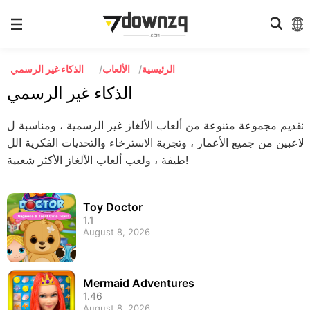
الرئيسية
الألعاب
الذكاء غير الرسمي
الذكاء غير الرسمي
تقديم مجموعة متنوعة من ألعاب الألغاز غير الرسمية ، ومناسبة ل
لاعبين من جميع الأعمار ، وتجربة الاسترخاء والتحديات الفكرية الل
طيفة ، ولعب ألعاب الألغاز الأكثر شعبية!
Toy Doctor
1.1
August 8, 2026
Mermaid Adventures
1.46
August 8, 2026