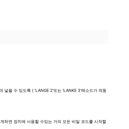
 넣을 수 있도록 ( 'LANGE 2'또는 'LANKE 3'메소드가 작동
 이렇게하면 장치에 사용할 수있는 거의 모든 비밀 코드를 시작할