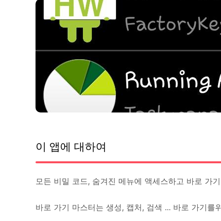
이 앱에 대하여
모든 비밀 코드, 숨겨진 메뉴에 액세스하고 바로 가기
바로 가기 마스터는 생성, 캡처, 검색 ... 바로 가