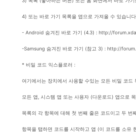
3) 목록 (좋아하는 버튼) 또는 홈 화면에서 바로 가
4) 또는 바로 가기 목록을 앱으로 가져올 수 있습니
- Android 숨겨진 바로 가기 (4.3) : http://forum.xd
-Samsung 숨겨진 바로 가기 (참고 3) : http://forum.
* 비밀 코드 익스플로러 :
여기에서는 장치에서 사용할 수있는 모든 비밀 코드 
모든 앱, 시스템 앱 또는 사용자 (다운로드) 앱으로 
목록의 각 항목에 대해 첫 번째 줄은 코드이고 두 번
항목을 탭하면 코드를 시작하고 앱 (이 코드를 소유 