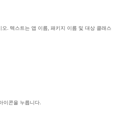
. 텍스트는 앱 이름, 패키지 이름 및 대상 클래스
'아이콘을 누릅니다.