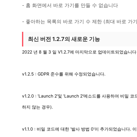
- 홈 화면에서 바로 가기를 만들 수 없습니다
- 좋아하는 목록의 바로 가기 수 제한 (최대 바로 가기 
최신 버전 1.2.7의 새로운 기능
2022 년 8 월 3 일 V1.2.7에 마지막으로 업데이트되었습니다 
v1.2.5 : GDPR 준수를 위해 수정되었습니다.
v1.2.0 : 'Launch 2'및 'Launch 2'메소드를 사용하여
하지 않는 경우).
v1.1.0 : 비밀 코드에 대한 '발사 방법 0'이 추가되었습