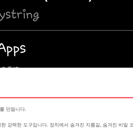
를 만듭니다.
기를위한 강력한 도구입니다. 장치에서 숨겨진 지름길, 숨겨진 비밀 