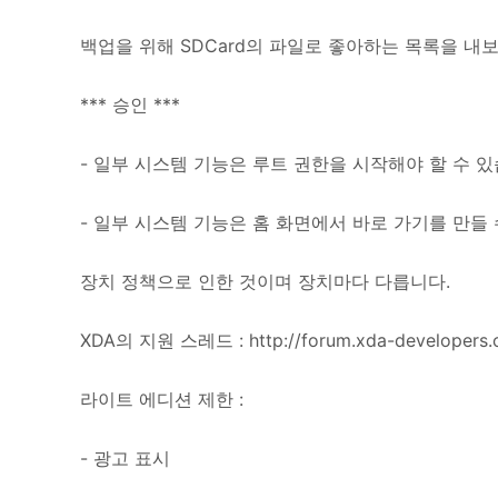
백업을 위해 SDCard의 파일로 좋아하는 목록을 내
*** 승인 ***
- 일부 시스템 기능은 루트 권한을 시작해야 할 수 있
- 일부 시스템 기능은 홈 화면에서 바로 가기를 만들 
장치 정책으로 인한 것이며 장치마다 다릅니다.
XDA의 지원 스레드 : http://forum.xda-developers.
라이트 에디션 제한 :
- 광고 표시