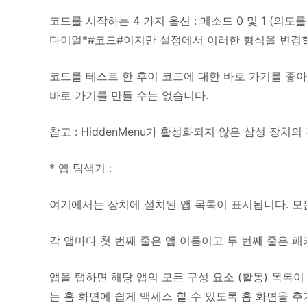
코드를 시작하는 4 가지 옵션 : 메소드 0 및 1 (의도
다이얼*#코드#이지만 설정에서 이러한 형식을 변경할 
코드를 테스트 한 후이 코드에 대한 바로 가기를 좋아
바로 가기를 만들 수는 없습니다.
참고 : HiddenMenu가 활성화되지 않은 삼성 장
* 앱 탐색기 :
여기에서는 장치에 설치된 앱 목록이 표시됩니다. 모든
각 앱마다 첫 번째 줄은 앱 이름이고 두 번째 줄은 
앱을 탭하면 해당 앱의 모든 구성 요소 (활동) 목록
는 홈 화면에 쉽게 액세스 할 수 있도록 홈 화면을 