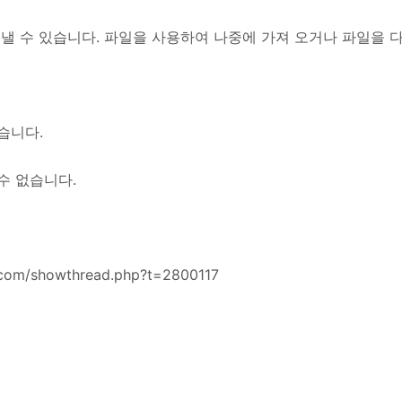
보낼 수 있습니다. 파일을 사용하여 나중에 가져 오거나 파일을 
습니다.
수 없습니다.
com/showthread.php?t=2800117