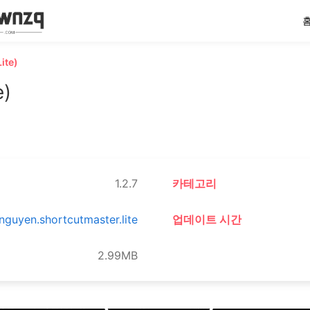
ite)
e)
1.2.7
카테고리
nguyen.shortcutmaster.lite
업데이트 시간
2.99MB