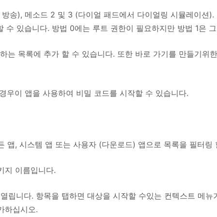
를 방송), 메소드 2 및 3 (다이얼 패드에서 다이얼링 시뮬레이션).
수 있습니다. 방법 0에는 루트 권한이 필요하지만 방법 1은 
하는 목록에 추가 할 수 있습니다. 또한 바로 가기를 만들기위한
치의 경우이 앱을 사용하여 비밀 코드를 시작할 수 있습니다.
 앱, 시스템 앱 또는 사용자 (다운로드) 앱으로 목록을 필터링 
패키지 이름입니다.
이 열립니다. 항목을 탭하면 대상을 시작할 수있는 컨텍스트 메뉴
추가하십시오.