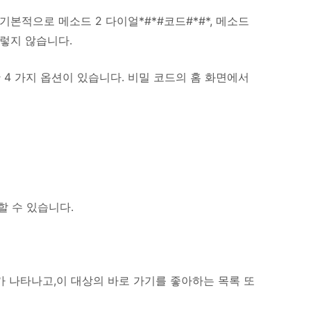
 기본적으로 메소드 2 다이얼*#*#코드#*#*, 메소드
그렇지 않습니다.
 4 가지 옵션이 있습니다. 비밀 코드의 홈 화면에서
할 수 있습니다.
가 나타나고,이 대상의 바로 가기를 좋아하는 목록 또