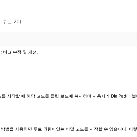
수는 20).
: 버그 수정 및 개선.
 비밀 코드를 시작할 때 해당 코드를 클립 보드에 복사하여 사용자가 DialPad에 붙여
니다. 이 방법을 사용하면 루트 권한이있는 비밀 코드를 시작할 수 있습니다.