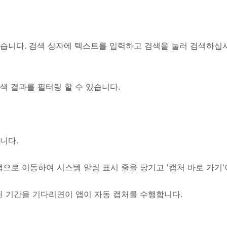
습니다. 검색 상자에 텍스트를 입력하고 검색을 눌러 검색하십시오
검색 결과를 필터링 할 수 있습니다.
니다.
으로 이동하여 시스템 알림 표시 줄을 당기고 '캡처 바로 가기
 기간을 기다리면이 앱이 자동 캡처를 수행합니다.