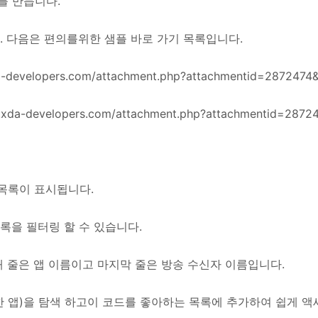
기를 만듭니다.
다. 다음은 편의를위한 샘플 바로 가기 목록입니다.
a-developers.com/attachment.php?attachmentid=287247
xda-developers.com/attachment.php?attachmentid=287
목록이 표시됩니다.
목록을 필터링 할 수 있습니다.
째 줄은 앱 이름이고 마지막 줄은 방송 수신자 이름입니다.
한 앱)을 탐색 하고이 코드를 좋아하는 목록에 추가하여 쉽게 