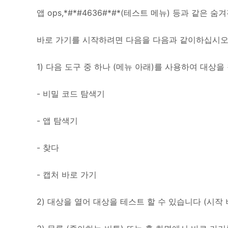
앱 ops,*#*#4636#*#*(테스트 메뉴) 등과 같은 숨
바로 가기를 시작하려면 다음을 다음과 같이하십시오
1) 다음 도구 중 하나 (메뉴 아래)를 사용하여 대상을
- 비밀 코드 탐색기
- 앱 탐색기
- 찾다
- 캡처 바로 가기
2) 대상을 열어 대상을 테스트 할 수 있습니다 (시작 