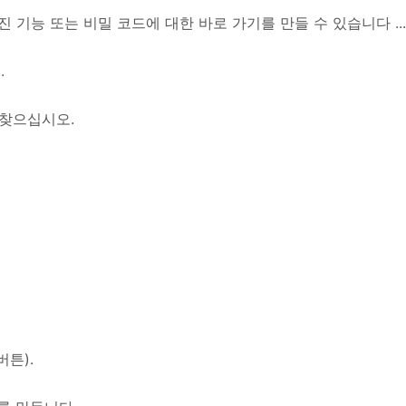
겨진 기능 또는 비밀 코드에 대한 바로 가기를 만들 수 있습니다 ... 등
.
 찾으십시오.
버튼).