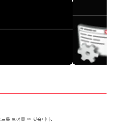
코드를 보여줄 수 있습니다.