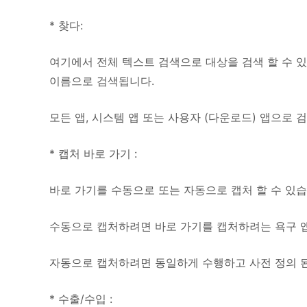
* 찾다:
여기에서 전체 텍스트 검색으로 대상을 검색 할 수 있
이름으로 검색됩니다.
모든 앱, 시스템 앱 또는 사용자 (다운로드) 앱으로 
* 캡처 바로 가기 :
바로 가기를 수동으로 또는 자동으로 캡처 할 수 있습
수동으로 캡처하려면 바로 가기를 캡처하려는 욕구 앱
자동으로 캡처하려면 동일하게 수행하고 사전 정의 된
* 수출/수입 :