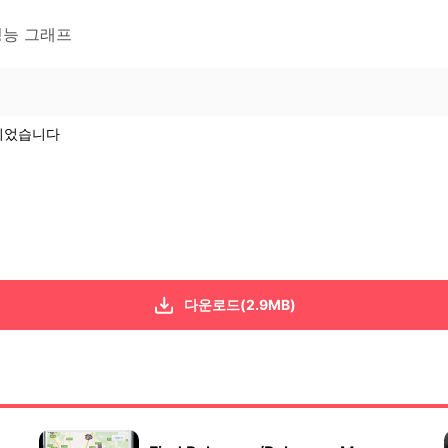
성능 그래프
트되었습니다
다운로드(2.9MB)