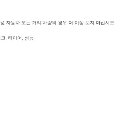
용 자동차 또는 거리 차량의 경우 더 이상 보지 마십시오.
이크, 타이어, 성능