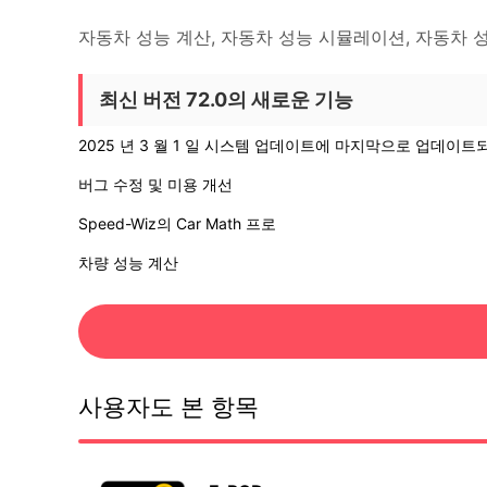
자동차 성능 계산, 자동차 성능 시뮬레이션, 자동차 
최신 버전 72.0의 새로운 기능
2025 년 3 월 1 일 시스템 업데이트에 마지막으로 업데이
버그 수정 및 미용 개선
Speed-Wiz의 Car Math 프로
차량 성능 계산
사용자도 본 항목