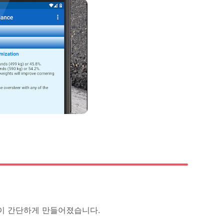
 이 간단하게 만들어졌습니다.