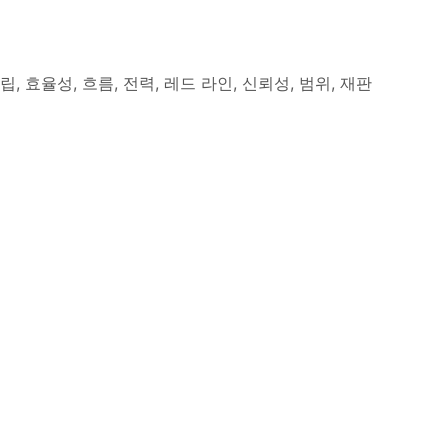
, 효율성, 흐름, 전력, 레드 라인, 신뢰성, 범위, 재판