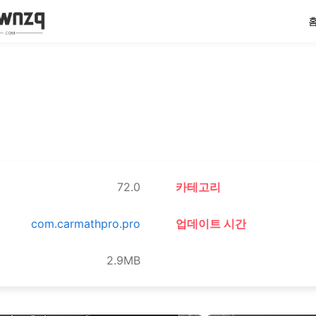
72.0
카테고리
com.carmathpro.pro
업데이트 시간
2.9MB