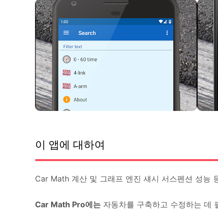
이 앱에 대하여
Car Math 계산 및 그래프 엔진 섀시 서스펜션 성능 등
Car Math Pro에는
자동차를 구축하고 수정하는 데 필