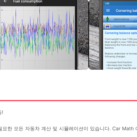
!
요한 모든 자동차 계산 및 시뮬레이션이 있습니다. Car Math