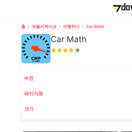
홈
애플리케이션
여행하다
Car Math
Car Math
버전
패키지명
크기