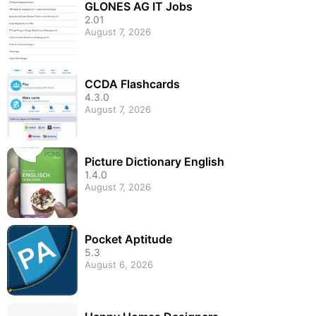
GLONES AG IT Jobs
2.01
August 7, 2026
CCDA Flashcards
4.3.0
August 7, 2026
Picture Dictionary English
1.4.0
August 7, 2026
Pocket Aptitude
5.3
August 6, 2026