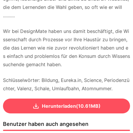
die dem Lernenden die Wahl geben, so oft wie er will
..........
Wir bei DesignMate haben uns damit beschäftigt, die Wi
ssenschaft durch Prozesse vor Ihre Haustür zu bringen,
die das Lernen wie nie zuvor revolutioniert haben und e
s einfach und problemlos für den Konsum durch Wissens
suchende gemacht haben.
Schlüsselwörter: Bildung, Eureka.in, Science, Periodenzü
chter, Valenz, Schale, Umlaufbahn, Atomnummer.
Herunterladen(10.61MB)
Benutzer haben auch angesehen