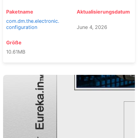
Paketname
Aktualisierungsdatum
com.dm.the.electronic.
configuration
June 4, 2026
Größe
10.61MB