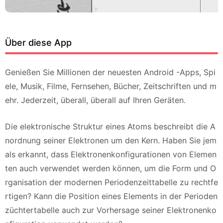
Über diese App
Genießen Sie Millionen der neuesten Android -Apps, Spi
ele, Musik, Filme, Fernsehen, Bücher, Zeitschriften und m
ehr. Jederzeit, überall, überall auf Ihren Geräten.
Die elektronische Struktur eines Atoms beschreibt die A
nordnung seiner Elektronen um den Kern. Haben Sie jem
als erkannt, dass Elektronenkonfigurationen von Elemen
ten auch verwendet werden können, um die Form und O
rganisation der modernen Periodenzeittabelle zu rechtfe
rtigen? Kann die Position eines Elements in der Perioden
züchtertabelle auch zur Vorhersage seiner Elektronenko