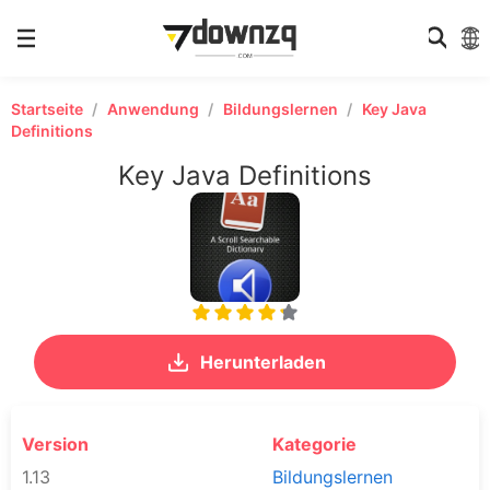
Startseite
Anwendung
Bildungslernen
Key Java
Definitions
Key Java Definitions
Herunterladen
Version
Kategorie
1.13
Bildungslernen