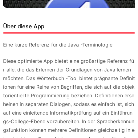
Über diese App
Eine kurze Referenz für die Java -Terminologie
Diese optimierte App bietet eine großartige Referenz fü
r alle, die das Erlernen der Grundlagen von Java lernen
möchten. Das Wörterbuch -Tool bietet prägnante Definit
ionen für eine Reihe von Begriffen, die sich auf die objek
torientierte Programmierung beziehen. Definitionen ersc
heinen in separaten Dialogen, sodass es einfach ist, sich
auf eine einleitende Informatikprüfung auf ein Einführun
gs-College-Ebene vorzubereiten. In der Spracherkennun
gsfunktion können mehrere Definitionen gleichzeitig in e