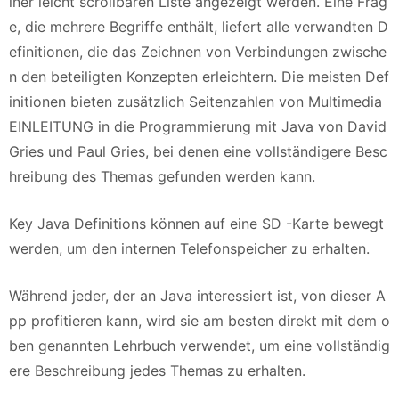
iner leicht scrollbaren Liste angezeigt werden. Eine Frag
e, die mehrere Begriffe enthält, liefert alle verwandten D
efinitionen, die das Zeichnen von Verbindungen zwische
n den beteiligten Konzepten erleichtern. Die meisten Def
initionen bieten zusätzlich Seitenzahlen von Multimedia
EINLEITUNG in die Programmierung mit Java von David
Gries und Paul Gries, bei denen eine vollständigere Besc
hreibung des Themas gefunden werden kann.
Key Java Definitions können auf eine SD -Karte bewegt
werden, um den internen Telefonspeicher zu erhalten.
Während jeder, der an Java interessiert ist, von dieser A
pp profitieren kann, wird sie am besten direkt mit dem o
ben genannten Lehrbuch verwendet, um eine vollständig
ere Beschreibung jedes Themas zu erhalten.