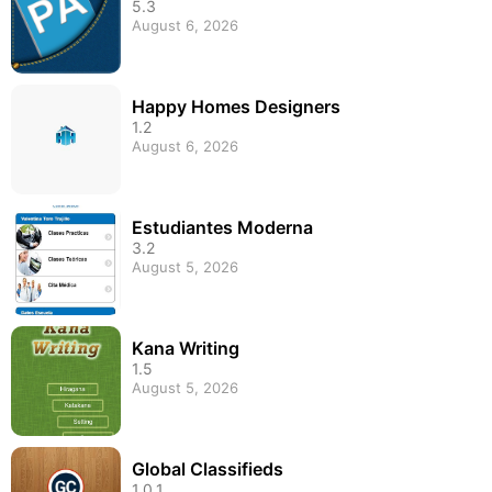
5.3
August 6, 2026
Happy Homes Designers
1.2
August 6, 2026
Estudiantes Moderna
3.2
August 5, 2026
Kana Writing
1.5
August 5, 2026
Global Classifieds
1.0.1