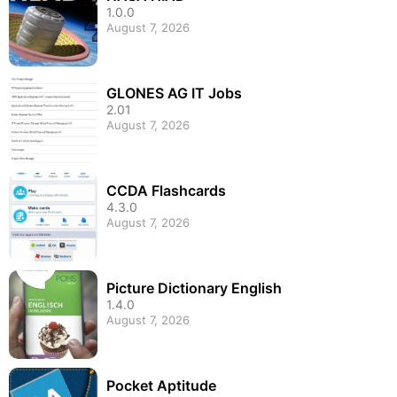
1.0.0
August 7, 2026
GLONES AG IT Jobs
2.01
August 7, 2026
CCDA Flashcards
4.3.0
August 7, 2026
Picture Dictionary English
1.4.0
August 7, 2026
Pocket Aptitude