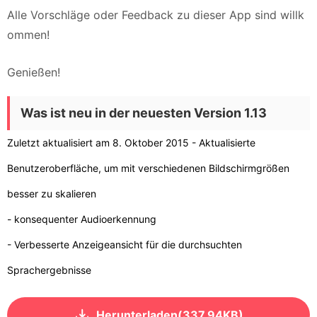
Alle Vorschläge oder Feedback zu dieser App sind willk
ommen!
Genießen!
Was ist neu in der neuesten Version 1.13
Zuletzt aktualisiert am 8. Oktober 2015 - Aktualisierte
Benutzeroberfläche, um mit verschiedenen Bildschirmgrößen
besser zu skalieren
- konsequenter Audioerkennung
- Verbesserte Anzeigeansicht für die durchsuchten
Sprachergebnisse
Herunterladen(337.94KB)